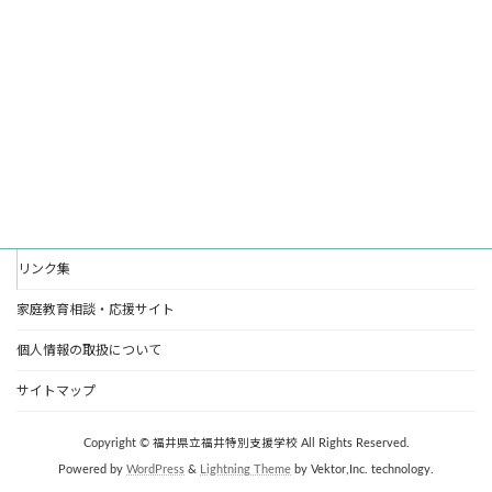
ー
シ
ョ
ン
リンク集
家庭教育相談・応援サイト
個人情報の取扱について
サイトマップ
Copyright © 福井県立福井特別支援学校 All Rights Reserved.
Powered by
WordPress
&
Lightning Theme
by Vektor,Inc. technology.