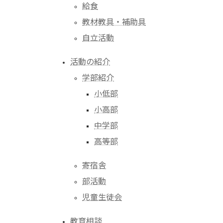
給食
教材教具・補助具
自立活動
活動の紹介
学部紹介
小低部
小高部
中学部
高等部
寄宿舎
部活動
児童生徒会
教育相談