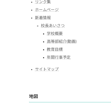
リンク集
ホームページ
新着情報
校長あいさつ
学校概要
高等部紹介(動画)
教育目標
年間行事予定
サイトマップ
地図