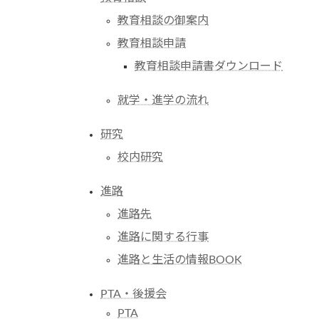
教育相談の御案内
教育相談申請
教育相談申請書ダウンロード
就学・進学の流れ
研究
校内研究
進路
進路先
進路に関する行事
進路と生活の情報BOOK
PTA・後援会
PTA