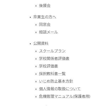
後援会
卒業生の方へ
同窓会
相談メール
公開資料
スクールプラン
学校関係者評価書
学校評価書
採択教科書一覧
いじめ防止基本方針
個人情報の取扱について
危機管理マニュアル(保護者用)