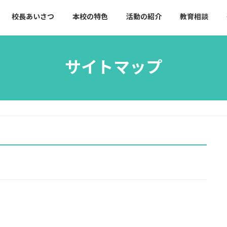
校長あいさつ
本校の特色
活動の紹介
教育相談
サイトマップ