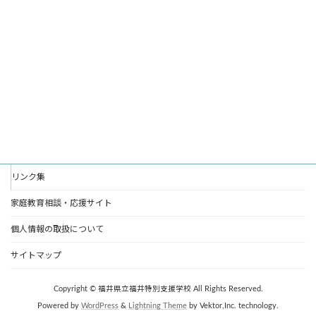
リンク集
家庭教育相談・応援サイト
個人情報の取扱について
サイトマップ
Copyright © 福井県立福井特別支援学校 All Rights Reserved.
Powered by
WordPress
&
Lightning Theme
by Vektor,Inc. technology.