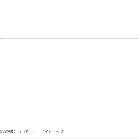
報の取扱について
サイトマップ