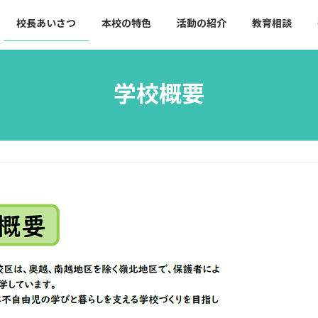
校長あいさつ
本校の特色
活動の紹介
教育相談
学校概要