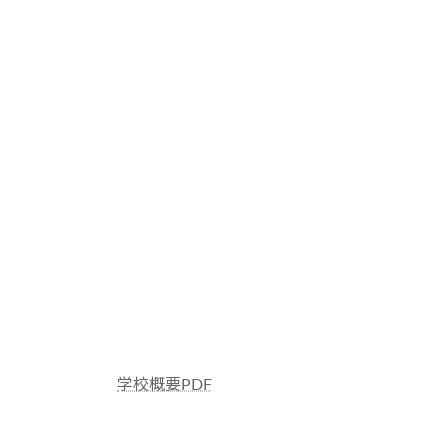
学校概要PDF