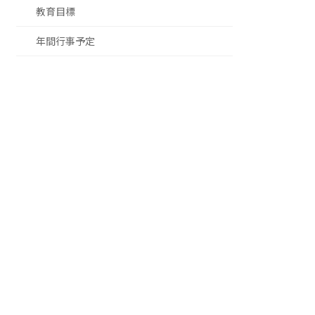
教育目標
年間行事予定