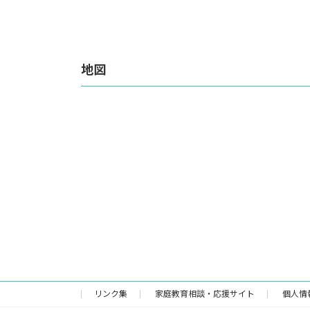
地図
リンク集
家庭教育相談・応援サイト
個人情