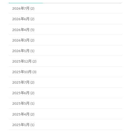
2026年7月 (2)
2026年6月 (2)
2026年4月 (5)
2026年3月 (2)
2026年1月 (1)
2025年12月 (2)
2025年10月 (3)
2025年7月 (2)
2025年6月 (2)
2025年5月 (1)
2025年4月 (2)
2025年1月 (1)