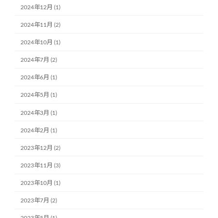
2024年12月 (1)
2024年11月 (2)
2024年10月 (1)
2024年7月 (2)
2024年6月 (1)
2024年5月 (1)
2024年3月 (1)
2024年2月 (1)
2023年12月 (2)
2023年11月 (3)
2023年10月 (1)
2023年7月 (2)