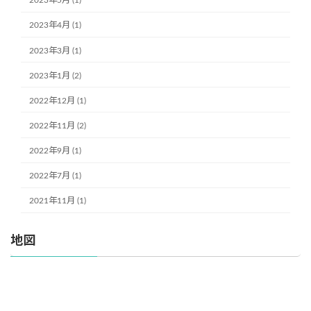
2023年5月 (1)
2023年4月 (1)
2023年3月 (1)
2023年1月 (2)
2022年12月 (1)
2022年11月 (2)
2022年9月 (1)
2022年7月 (1)
2021年11月 (1)
地図