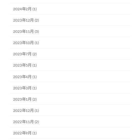
2024年2月 (1)
2023年12月 (2)
2023年11月 (3)
2023年10月 (1)
2023年7月 (2)
2023年5月 (1)
2023年4月 (1)
2023年3月 (1)
2023年1月 (2)
2022年12月 (1)
2022年11月 (2)
2022年9月 (1)