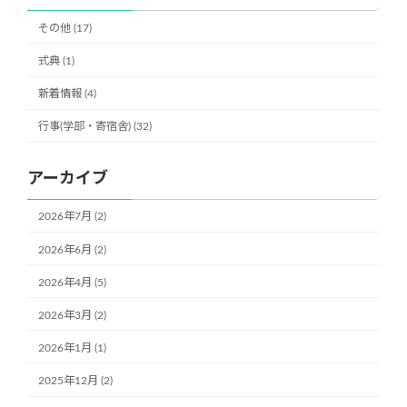
その他 (17)
式典 (1)
新着情報 (4)
行事(学部・寄宿舎) (32)
アーカイブ
2026年7月 (2)
2026年6月 (2)
2026年4月 (5)
2026年3月 (2)
2026年1月 (1)
2025年12月 (2)