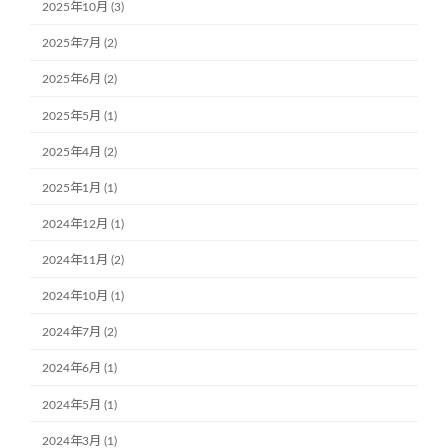
2025年10月 (3)
2025年7月 (2)
2025年6月 (2)
2025年5月 (1)
2025年4月 (2)
2025年1月 (1)
2024年12月 (1)
2024年11月 (2)
2024年10月 (1)
2024年7月 (2)
2024年6月 (1)
2024年5月 (1)
2024年3月 (1)