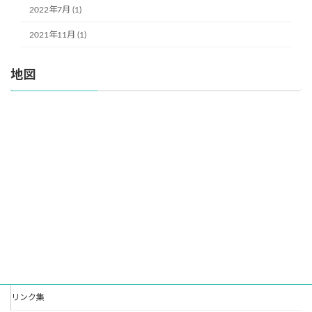
2022年7月 (1)
2021年11月 (1)
地図
リンク集