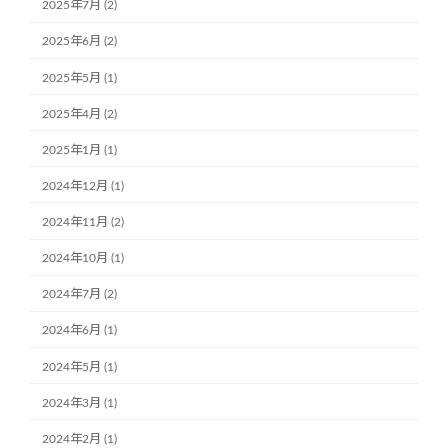
2025年7月 (2)
2025年6月 (2)
2025年5月 (1)
2025年4月 (2)
2025年1月 (1)
2024年12月 (1)
2024年11月 (2)
2024年10月 (1)
2024年7月 (2)
2024年6月 (1)
2024年5月 (1)
2024年3月 (1)
2024年2月 (1)