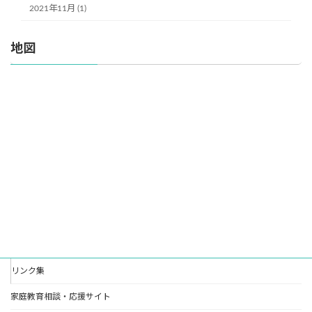
2021年11月 (1)
地図
リンク集
家庭教育相談・応援サイト