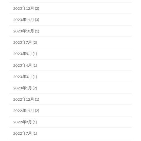
2023年12月 (2)
2023年11月 (3)
2023年10月 (1)
2023年7月 (2)
2023年5月 (1)
2023年4月 (1)
2023年3月 (1)
2023年1月 (2)
2022年12月 (1)
2022年11月 (2)
2022年9月 (1)
2022年7月 (1)