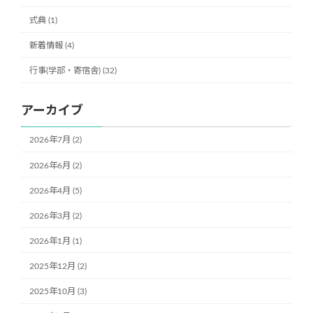
式典 (1)
新着情報 (4)
行事(学部・寄宿舎) (32)
アーカイブ
2026年7月 (2)
2026年6月 (2)
2026年4月 (5)
2026年3月 (2)
2026年1月 (1)
2025年12月 (2)
2025年10月 (3)